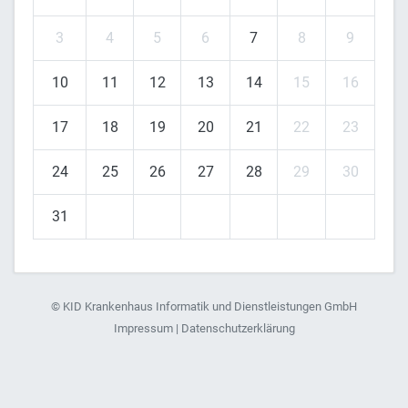
3
4
5
6
7
8
9
10
11
12
13
14
15
16
17
18
19
20
21
22
23
24
25
26
27
28
29
30
31
©
KID Krankenhaus Informatik und Dienstleistungen GmbH
Impressum
|
Datenschutzerklärung