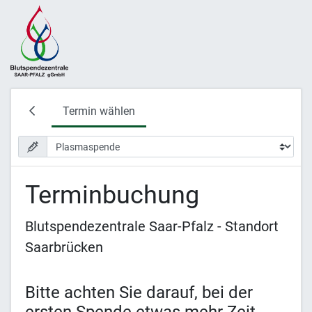
Termin wählen
Terminbuchung
Blutspendezentrale Saar-Pfalz - Standort
Saarbrücken
Bitte achten Sie darauf, bei der