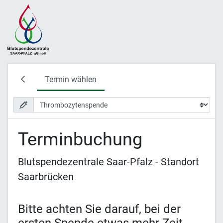
Termin wählen
Terminbuchung
Blutspendezentrale Saar-Pfalz - Standort
Saarbrücken
Bitte achten Sie darauf, bei der