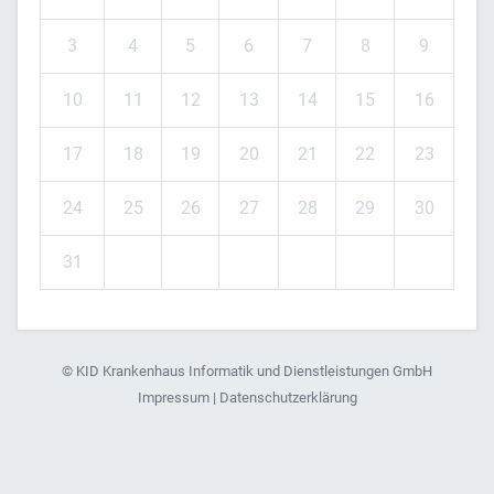
3
4
5
6
7
8
9
10
11
12
13
14
15
16
17
18
19
20
21
22
23
24
25
26
27
28
29
30
31
©
KID Krankenhaus Informatik und Dienstleistungen GmbH
Impressum
|
Datenschutzerklärung