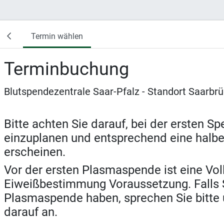
Termin wählen
Terminbuchung
Blutspendezentrale Saar-Pfalz - Standort Saarbr
Bitte achten Sie darauf, bei der ersten S
einzuplanen und entsprechend eine halbe
erscheinen.
Vor der ersten Plasmaspende ist eine Vol
Eiweißbestimmung Voraussetzung. Falls S
Plasmaspende haben, sprechen Sie bitte 
darauf an.