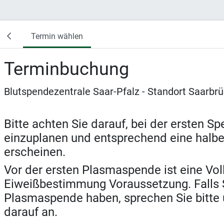
Termin wählen
Terminbuchung
Blutspendezentrale Saar-Pfalz - Standort Saarbr
Bitte achten Sie darauf, bei der ersten S
einzuplanen und entsprechend eine halbe
erscheinen.
Vor der ersten Plasmaspende ist eine Vol
Eiweißbestimmung Voraussetzung. Falls S
Plasmaspende haben, sprechen Sie bitte 
darauf an.