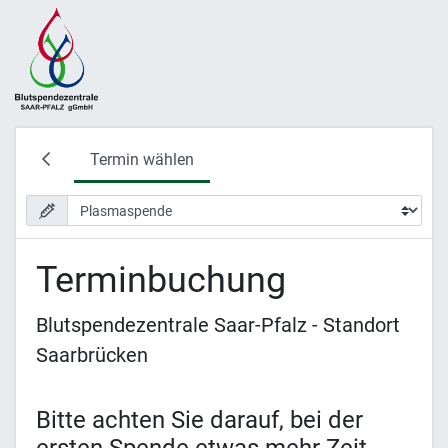
Termin wählen
Terminbuchung
Blutspendezentrale Saar-Pfalz - Standort
Saarbrücken
Bitte achten Sie darauf, bei der