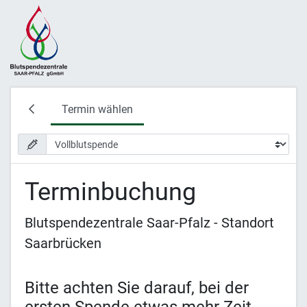
Termin wählen
Terminbuchung
Blutspendezentrale Saar-Pfalz - Standort
Saarbrücken
Bitte achten Sie darauf, bei der