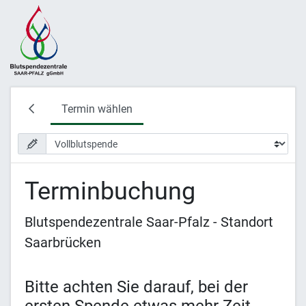
Termin wählen
Terminbuchung
Blutspendezentrale Saar-Pfalz - Standort
Saarbrücken
Bitte achten Sie darauf, bei der