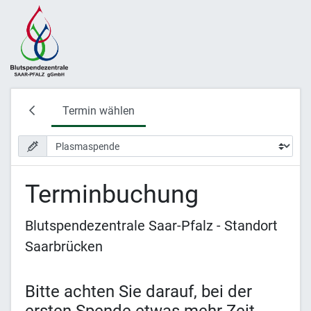
Termin wählen
Terminbuchung
Blutspendezentrale Saar-Pfalz - Standort
Saarbrücken
Bitte achten Sie darauf, bei der